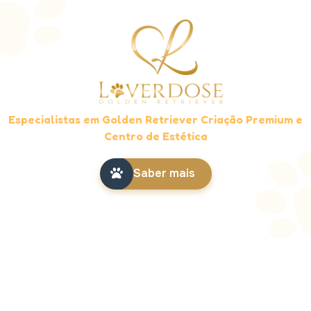
Especialistas em Golden Retriever Criação Premium e
Centro de Estética
Saber mais