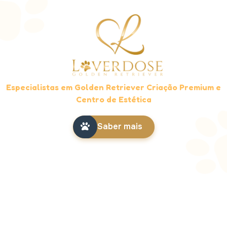
Especialistas em Golden Retriever Criação Premium e
Centro de Estética
Saber mais