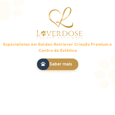
Especialistas em Golden Retriever Criação Premium e
Centro de Estética
Saber mais