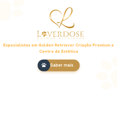
Especialistas em Golden Retriever Criação Premium e
Centro de Estética
Saber mais