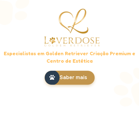
Especialistas em Golden Retriever Criação Premium e
Centro de Estética
Saber mais