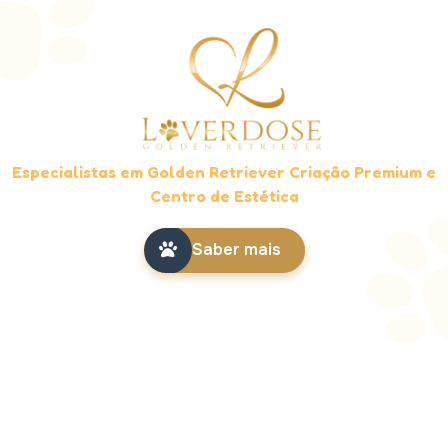
Especialistas em Golden Retriever Criação Premium e
Centro de Estética
Saber mais