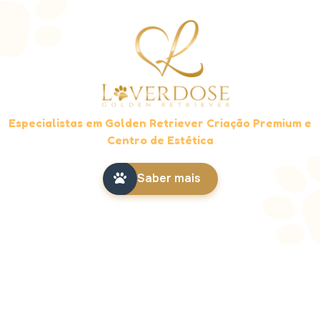
Especialistas em Golden Retriever Criação Premium e
Centro de Estética
Saber mais