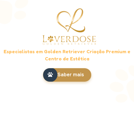
Especialistas em Golden Retriever Criação Premium e
Centro de Estética
Saber mais