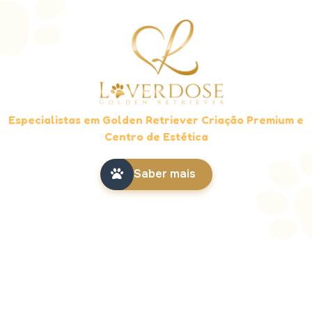
Especialistas em Golden Retriever Criação Premium e
Centro de Estética
Saber mais