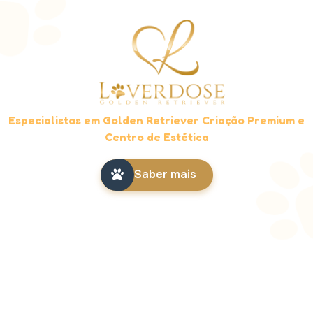
Especialistas em Golden Retriever Criação Premium e
Centro de Estética
Saber mais