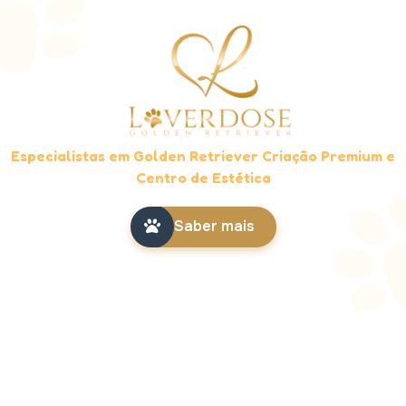
Especialistas em Golden Retriever Criação Premium e
Centro de Estética
Saber mais