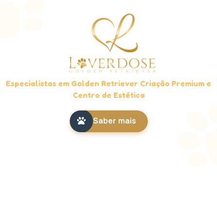
Especialistas em Golden Retriever Criação Premium e
Centro de Estética
Saber mais