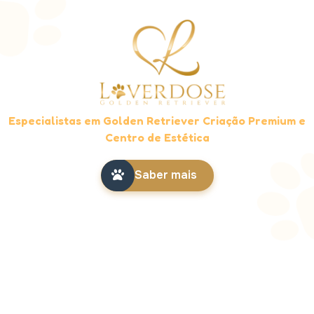
Especialistas em Golden Retriever Criação Premium e
Centro de Estética
Saber mais