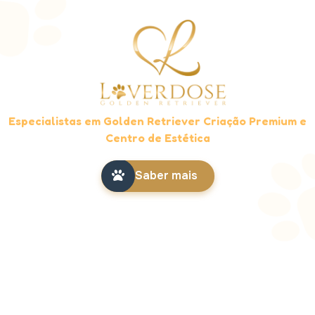
Especialistas em Golden Retriever Criação Premium e
Centro de Estética
Saber mais