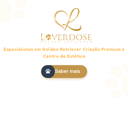
Especialistas em Golden Retriever Criação Premium e
Centro de Estética
Saber mais