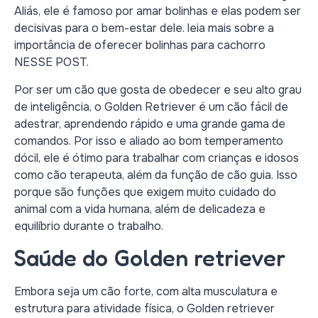
Aliás, ele é famoso por amar bolinhas e elas podem ser
decisivas para o bem-estar dele. leia mais sobre a
importância de oferecer bolinhas para cachorro
NESSE POST.
Por ser um cão que gosta de obedecer e seu alto grau
de inteligência, o Golden Retriever é um cão fácil de
adestrar, aprendendo rápido e uma grande gama de
comandos. Por isso e aliado ao bom temperamento
dócil, ele é ótimo para trabalhar com crianças e idosos
como cão terapeuta, além da função de cão guia. Isso
porque são funções que exigem muito cuidado do
animal com a vida humana, além de delicadeza e
equilíbrio durante o trabalho.
Saúde do Golden retriever
Embora seja um cão forte, com alta musculatura e
estrutura para atividade física, o Golden retriever