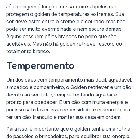
Já a pelagem é longa e densa, com subpelos que
protegem o golden de temperaturas extremas. Sua
cor deve estar entre o creme e o dourado, mas não
pode ser muito avermelhada e nem escura demais.
Alguns possuem pêlos brancos no peito que são
aceitáveis. Mas não há golden retriever escuro ou
totalmente branco.
Temperamento
Um dos cães com temperamento mais dócil, agradável,
simpático e companheiro, o Golden retriever é um cão
devoto ao seu tutor, sempre tentando agradar e
pronto para obedecer. É um cão com muita energia e
por isso satisfazer essa necessidade é essencial para
ter um cão tranquilo e manter sua casa em ordem.
Para isso, é importante que o golden tenha uma rotina
de passeios e brincadeiras, para equilibrar sua energia.