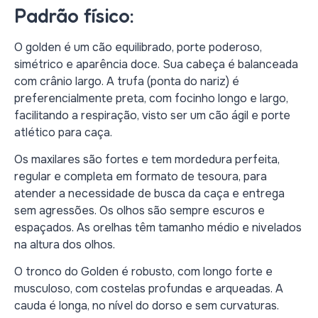
Padrão físico:
O golden é um cão equilibrado, porte poderoso,
simétrico e aparência doce. Sua cabeça é balanceada
com crânio largo. A trufa (ponta do nariz) é
preferencialmente preta, com focinho longo e largo,
facilitando a respiração, visto ser um cão ágil e porte
atlético para caça.
Os maxilares são fortes e tem mordedura perfeita,
regular e completa em formato de tesoura, para
atender a necessidade de busca da caça e entrega
sem agressões. Os olhos são sempre escuros e
espaçados. As orelhas têm tamanho médio e nivelados
na altura dos olhos.
O tronco do Golden é robusto, com longo forte e
musculoso, com costelas profundas e arqueadas. A
cauda é longa, no nível do dorso e sem curvaturas.