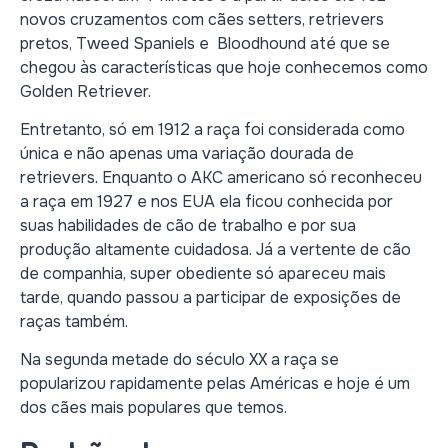
novos cruzamentos com cães setters, retrievers
pretos, Tweed Spaniels e Bloodhound até que se
chegou às características que hoje conhecemos como
Golden Retriever.
Entretanto, só em 1912 a raça foi considerada como
única e não apenas uma variação dourada de
retrievers. Enquanto o AKC americano só reconheceu
a raça em 1927 e nos EUA ela ficou conhecida por
suas habilidades de cão de trabalho e por sua
produção altamente cuidadosa. Já a vertente de cão
de companhia, super obediente só apareceu mais
tarde, quando passou a participar de exposições de
raças também.
Na segunda metade do século XX a raça se
popularizou rapidamente pelas Américas e hoje é um
dos cães mais populares que temos.