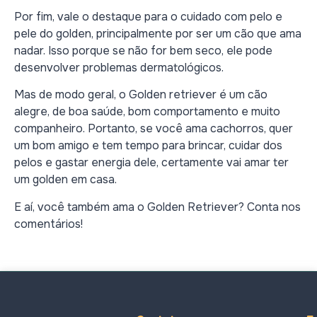
Por fim, vale o destaque para o cuidado com pelo e
pele do golden, principalmente por ser um cão que ama
nadar. Isso porque se não for bem seco, ele pode
desenvolver problemas dermatológicos.
Mas de modo geral, o Golden retriever é um cão
alegre, de boa saúde, bom comportamento e muito
companheiro. Portanto, se você ama cachorros, quer
um bom amigo e tem tempo para brincar, cuidar dos
pelos e gastar energia dele, certamente vai amar ter
um golden em casa.
E aí, você também ama o Golden Retriever? Conta nos
comentários!