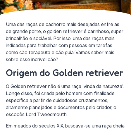
Uma das raças de cachorro mais desejadas entre as
de grande porte, o golden retriever é carinhoso, super
brincalhão e sociável. Por isso, uma das raças mais
indicadas para trabalhar com pessoas em tarefas
como cão terapeuta e cão guia! Vamos saber mais
sobre esse incrível cão?
Origem do Golden retriever
O Golden retriever não é uma raça ‘vinda da natureza’.
Longe disso, foi criada pelo homem com finalidade
específica a partir de cuidadosos cruzamentos,
altamente planejados e documentos pelo criador, o
escocês Lord Tweedmouth.
Em meados do séculos XIX, buscava-se uma raça cheia