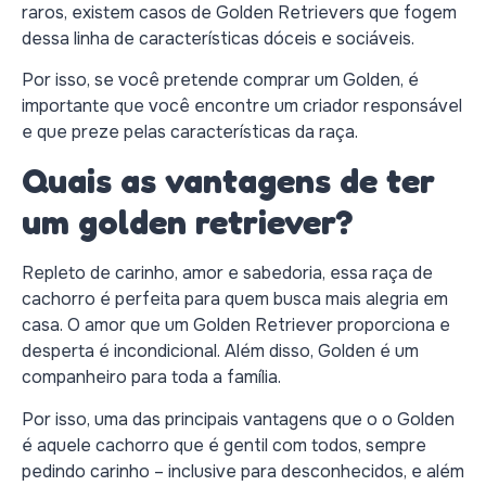
raros, existem casos de Golden Retrievers que fogem
dessa linha de características dóceis e sociáveis.
Por isso, se você pretende comprar um Golden, é
importante que você encontre um criador responsável
e que preze pelas características da raça.
Quais as vantagens de ter
um golden retriever?
Repleto de carinho, amor e sabedoria, essa raça de
cachorro é perfeita para quem busca mais alegria em
casa. O amor que um Golden Retriever proporciona e
desperta é incondicional. Além disso, Golden é um
companheiro para toda a família.
Por isso, uma das principais vantagens que o o Golden
é aquele cachorro que é gentil com todos, sempre
pedindo carinho – inclusive para desconhecidos, e além