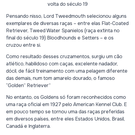
Pensando nisso, Lord Tweedmouth selecionou alguns
exemplares de diversas raças – entre elas Flat-Coated
Retriever, Tweed Water Spanielos (raça extinta no
final do século 19) Bloodhounds e Setters – e os
cruzou entre si.
Como resultado desses cruzamentos, surgiu um cão
atlético, habilidoso com caças, excelente nadador,
dócil, de fácil treinamento com uma pelagem diferente
das demais, num tom amarelo dourado, o famoso
“Golden” Retriever”
No entanto, os Goldens só foram reconhecidos como
uma raça oficial em 1927 pelo American Kennel Club. E
em pouco tempo se tornou uma das raças preferidas
em diversos países, entre eles Estados Unidos, Brasil,
Canadá e Inglaterra.