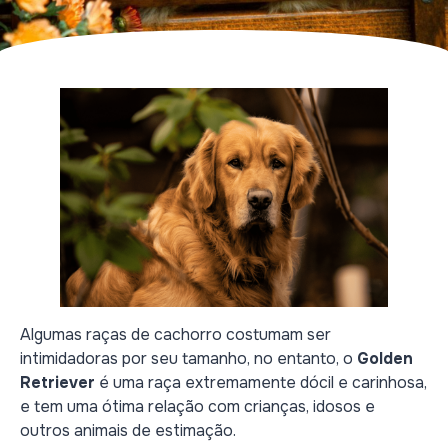
Algumas raças de cachorro costumam ser
intimidadoras por seu tamanho, no entanto, o
Golden
Retriever
é uma raça extremamente dócil e carinhosa,
e tem uma ótima relação com crianças, idosos e
outros animais de estimação.