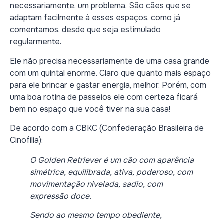
necessariamente, um problema. São cães que se
adaptam facilmente à esses espaços, como já
comentamos, desde que seja estimulado
regularmente.
Ele não precisa necessariamente de uma casa grande
com um quintal enorme. Claro que quanto mais espaço
para ele brincar e gastar energia, melhor. Porém, com
uma boa rotina de passeios ele com certeza ficará
bem no espaço que você tiver na sua casa!
De acordo com a CBKC (Confederação Brasileira de
Cinofilia):
O Golden Retriever é um cão com aparência
simétrica, equilibrada, ativa, poderoso, com
movimentação nivelada, sadio, com
expressão doce.
Sendo ao mesmo tempo obediente,