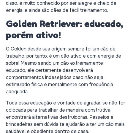
disso, é muito conhecido por ser alegre e cheio de
energia, e ainda são cães de fácil treinamento.
Golden Retriever: educado,
porém ativo!
O Golden desde sua origem sempre foi um cão de
trabalho, por tanto, é um cão ativo e com energia de
sobra! Mesmo sendo um cão extremamente
educado, ele certamente desenvolverá
comportamentos indesejados caso não seja
estimulado física e mentalmente com frequência
adequada.
Toda essa educação e vontade de agradar, se não for
colocada para trabalhar de maneira construtiva,
encontrará alternativas destruidoras. Passeios e
brincadeiras sem dúvida te ajudarão a ter um cão mais
saudável e obediente dentro de casa.