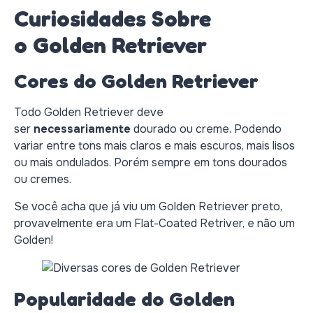
Curiosidades Sobre
o Golden Retriever
Cores do Golden Retriever
Todo Golden Retriever deve
ser
necessariamente
dourado ou creme. Podendo
variar entre tons mais claros e mais escuros, mais lisos
ou mais ondulados. Porém sempre em tons dourados
ou cremes.
Se você acha que já viu um Golden Retriever preto,
provavelmente era um Flat-Coated Retriver, e não um
Golden!
Popularidade do Golden