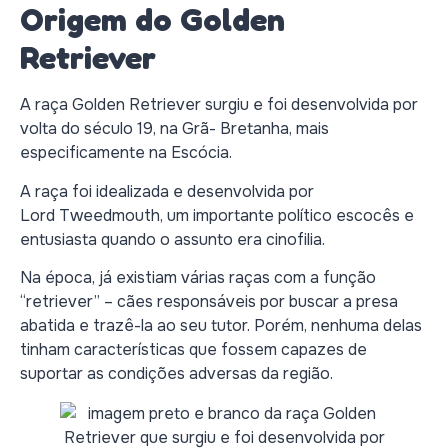
Origem do Golden
Retriever
A raça Golden Retriever surgiu e foi desenvolvida por
volta do século 19, na Grã- Bretanha, mais
especificamente na Escócia.
A raça foi idealizada e desenvolvida por
Lord Tweedmouth, um importante político escocês e
entusiasta quando o assunto era cinofilia.
Na época, já existiam várias raças com a função
“retriever” – cães responsáveis por buscar a presa
abatida e trazê-la ao seu tutor. Porém, nenhuma delas
tinham características que fossem capazes de
suportar as condições adversas da região.