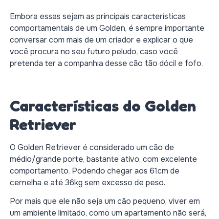
Embora essas sejam as principais características
comportamentais de um Golden, é sempre importante
conversar com mais de um criador e explicar o que
você procura no seu futuro peludo, caso você
pretenda ter a companhia desse cão tão dócil e fofo.
Características do Golden
Retriever
O Golden Retriever é considerado um cão de
médio/grande porte, bastante ativo, com excelente
comportamento. Podendo chegar aos 61cm de
cernelha e até 36kg sem excesso de peso.
Por mais que ele não seja um cão pequeno, viver em
um ambiente limitado, como um apartamento não será,