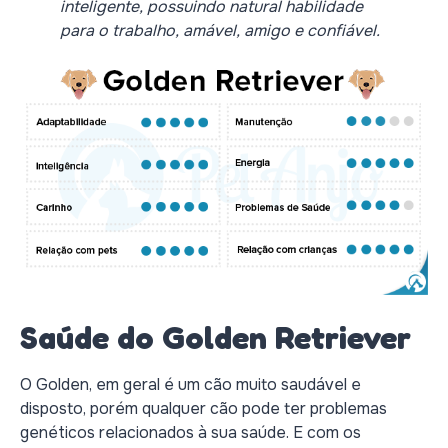
inteligente, possuindo natural habilidade
para o trabalho, amável, amigo e confiável.
Saúde do Golden Retriever
O Golden, em geral é um cão muito saudável e
disposto, porém qualquer cão pode ter problemas
genéticos relacionados à sua saúde. E com os