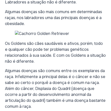
Labradores a situação não é diferente.
Algumas doenças são mais comuns em determinadas
raças, nos labradores uma das principais doenças é a
obesidade.
Os Goldens são cães saudáveis e ativos, porém, todo
e qualquer cão pode ter problemas genéticos
relacionados à sua saúde. E com os Goldens a situação
não é diferente.
Algumas doenças são comuns entre os exemplares da
raça. Infelizmente a principal delas é o câncer e não se
sabe ao certo o porquê a doença é comum na raça.
Além do câncer, Displasia do Quadril (doença que
ocorre a partir do desenvolvimento anormal da
articulação do quadril) também é uma doença bastante
comum à raça.