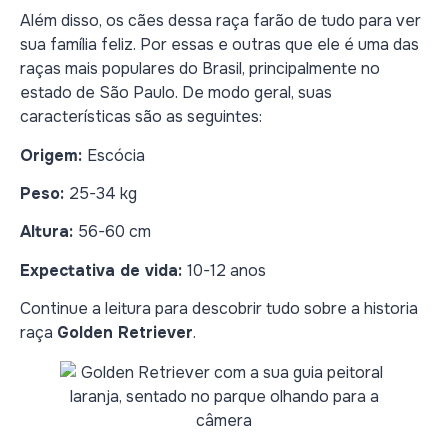
Além disso, os cães dessa raça farão de tudo para ver
sua família feliz. Por essas e outras que ele é uma das
raças mais populares do Brasil, principalmente no
estado de São Paulo. De modo geral, suas
características são as seguintes:
Origem:
Escócia
Peso:
25-34 kg
Altura:
56-60 cm
Expectativa de vida:
10-12 anos
Continue a leitura para descobrir tudo sobre a historia
raça
Golden Retriever
.