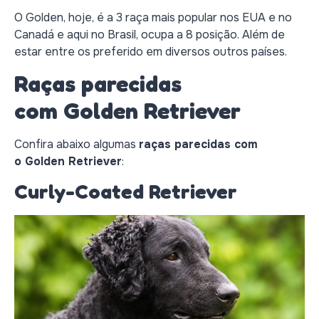
O Golden, hoje, é a 3 raça mais popular nos EUA e no
Canadá e aqui no Brasil, ocupa a 8 posição. Além de
estar entre os preferido em diversos outros países.
Raças parecidas
com Golden Retriever
Confira abaixo algumas
raças parecidas com
o Golden Retriever
:
Curly-Coated Retriever