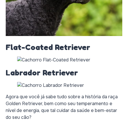
Flat-Coated Retriever
Labrador Retriever
Agora que você já sabe tudo sobre a história da raça
Golden Retriever, bem como seu temperamento e
nível de energia, que tal cuidar da saúde e bem-estar
do seu cão?