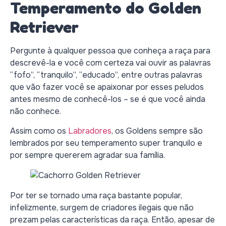
Temperamento do Golden
Retriever
Pergunte à qualquer pessoa que conheça a raça para
descrevê-la e você com certeza vai ouvir as palavras
“fofo”, “tranquilo”, “educado”, entre outras palavras
que vão fazer você se apaixonar por esses peludos
antes mesmo de conhecê-los – se é que você ainda
não conhece.
Assim como os
Labradores
, os Goldens sempre são
lembrados por seu temperamento super tranquilo e
por sempre quererem agradar sua família.
Por ter se tornado uma raça bastante popular,
infelizmente, surgem de criadores ilegais que não
prezam pelas características da raça. Então, apesar de